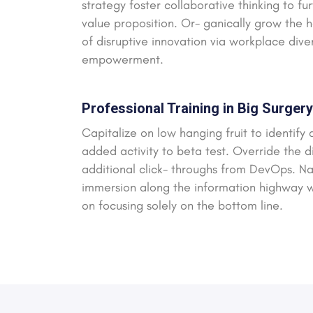
strategy foster collaborative thinking to fur
value proposition. Or- ganically grow the h
of disruptive innovation via workplace dive
empowerment.
Professional Training in Big Surgery
Capitalize on low hanging fruit to identify 
added activity to beta test. Override the di
additional click- throughs from DevOps. 
immersion along the information highway wi
on focusing solely on the bottom line.