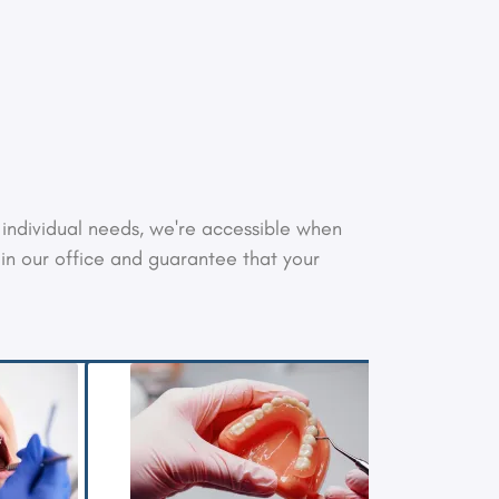
r individual needs, we're accessible when
 in our office and guarantee that your