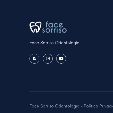
Face Sorriso Odontologia
Face Sorriso Odontologia -
Política Privac