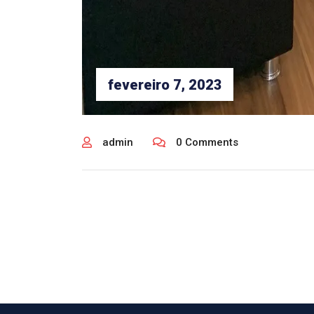
fevereiro 7, 2023
admin
0 Comments