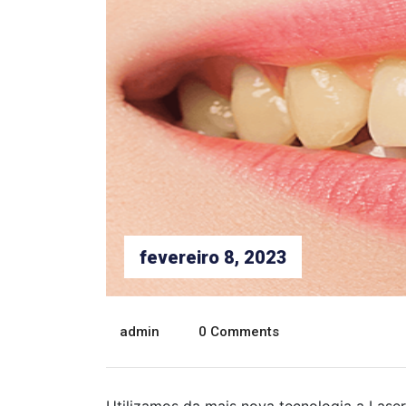
fevereiro 8, 2023
admin
0 Comments