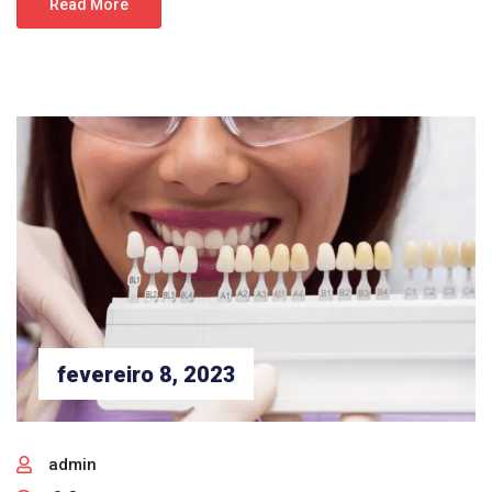
Read More
fevereiro 8, 2023
admin