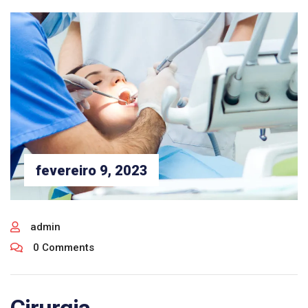
fevereiro 9, 2023
admin
0 Comments