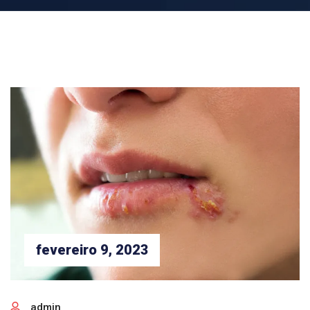
fevereiro 9, 2023
admin