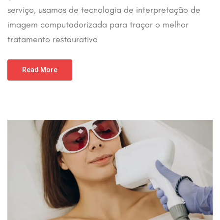
serviço, usamos de tecnologia de interpretação de
imagem computadorizada para traçar o melhor
tratamento restaurativo
Read More