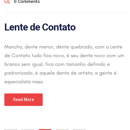
0 Comments
Lente de Contato
Mancha, dente menor, dente quebrado, com a Lente
de Contato tudo fica novo, é seu dente novo com um
branco sem igual, fica com tamanho definido e
padronizado, é aquele dente de artista, a gente é
especialista nisso.
Read More