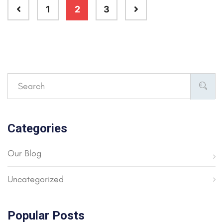
1
2
3
Categories
Our Blog
Uncategorized
Popular Posts