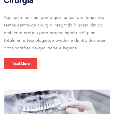
Cirurgia
Aqui está mais um ponto que temos total maestria,
temos centro de cirurgia integrado à nossa clínica,
ambiente próprio para procedimento cirúrgico,
totalmente tecnológico, inovador e dentro dos mais
altos padrões de qualidade e higiene
Read More