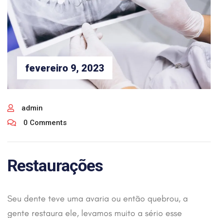
fevereiro 9, 2023
admin
0 Comments
Restaurações
Seu dente teve uma avaria ou então quebrou, a
gente restaura ele, levamos muito a sério esse