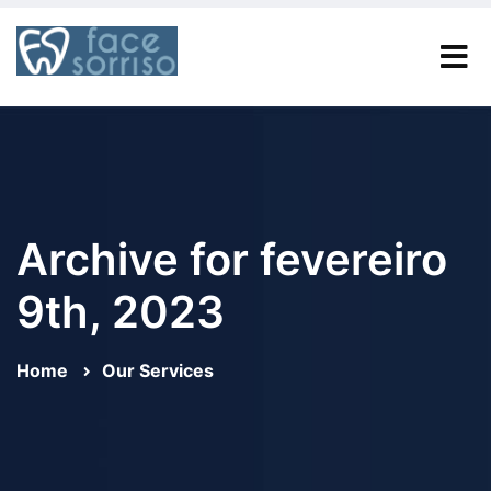
Archive for fevereiro
9th, 2023
Home
Our Services