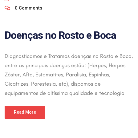
0 Comments
Doenças no Rosto e Boca
Diagnosticamos e Tratamos doenças no Rosto e Boca,
entre as principais doenças estão: (Herpes, Herpes
Zóster, Afta, Estomatites, Paralisia, Espinhas,
Cicatrizes, Parestesia, etc), dispomos de
equipamentos de altíssima qualidade e tecnologia
Read More