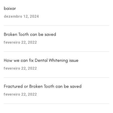
baixar
dezembro 12, 2024
Broken Tooth can be saved
fevereiro 22, 2022
How we can fix Dental Whitening issue
fevereiro 22, 2022
Fractured or Broken Tooth can be saved
fevereiro 22, 2022