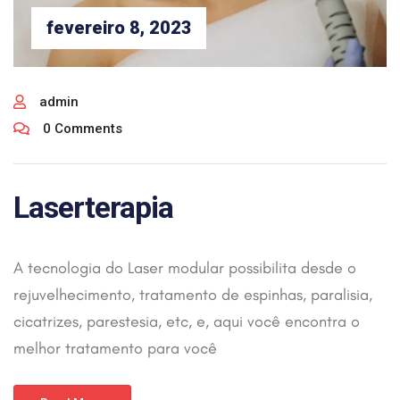
fevereiro 8, 2023
admin
0 Comments
Laserterapia
A tecnologia do Laser modular possibilita desde o
rejuvelhecimento, tratamento de espinhas, paralisia,
cicatrizes, parestesia, etc, e, aqui você encontra o
melhor tratamento para você