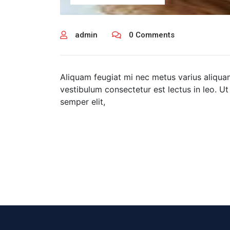
admin
0 Comments
Aliquam feugiat mi nec metus varius aliquam.
vestibulum consectetur est lectus in leo. Ut 
semper elit,